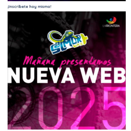
¡Inscríbete hoy mismo!