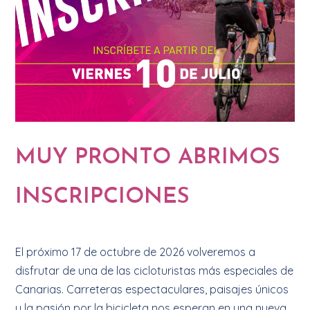
MUY PRONTO ABRIMOS
INSCRIPCIONES
El próximo 17 de octubre de 2026 volveremos a
disfrutar de una de las cicloturistas más especiales de
Canarias. Carreteras espectaculares, paisajes únicos
y la pasión por la bicicleta nos esperan en una nueva