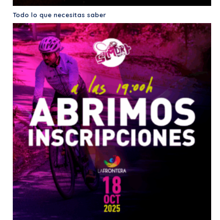
Todo lo que necesitas saber