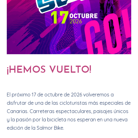
¡HEMOS VUELTO!
El próximo 17 de octubre de 2026 volveremos a
disfrutar de una de las cicloturistas más especiales de
Canarias. Carreteras espectaculares, paisajes únicos
y la pasión por la bicicleta nos esperan en una nueva
edición de la Salmor Bike.