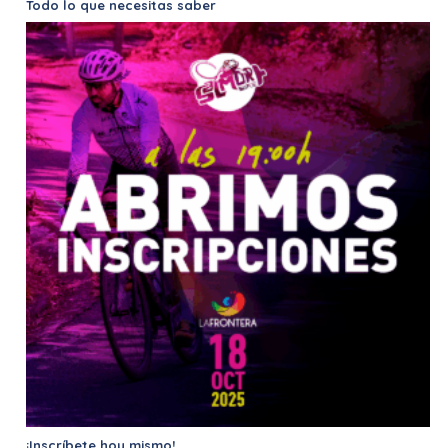
Todo lo que necesitas saber
¡Inscríbete hoy mismo!