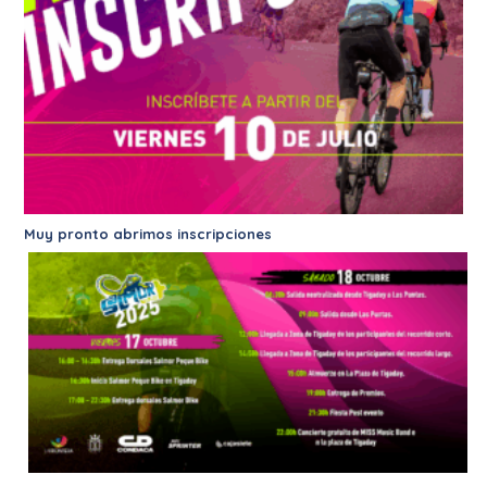
Muy pronto abrimos inscripciones