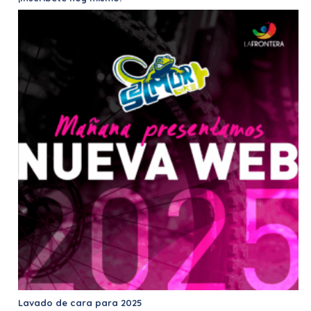
Lavado de cara para 2025