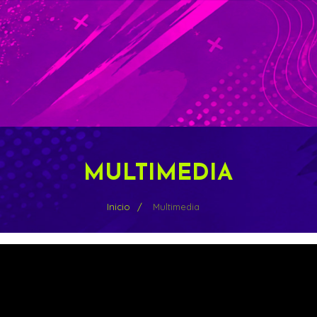
MULTIMEDIA
Inicio
Multimedia